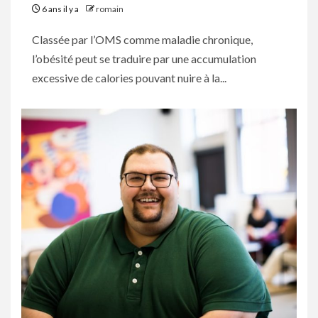
6 ans il y a
romain
Classée par l’OMS comme maladie chronique,
l’obésité peut se traduire par une accumulation
excessive de calories pouvant nuire à la...