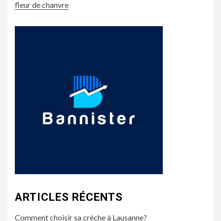
fleur de chanvre
ARTICLES RÉCENTS
Comment choisir sa crèche à Lausanne?