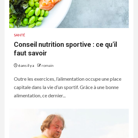
SANTÉ
Conseil nutrition sportive : ce qu’il
faut savoir
6 ans il y a
romain
Outre les exercices, l’alimentation occupe une place
capitale dans la vie d’un sportif. Grâce à une bonne
alimentation, ce dernier...