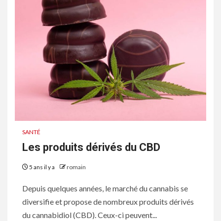
SANTÉ
Les produits dérivés du CBD
5 ans il y a
romain
Depuis quelques années, le marché du cannabis se
diversifie et propose de nombreux produits dérivés
du cannabidiol (CBD). Ceux-ci peuvent...