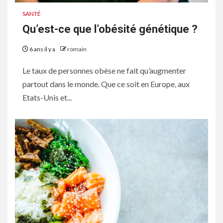
SANTÉ
Qu’est-ce que l’obésité génétique ?
6 ans il y a
romain
Le taux de personnes obèse ne fait qu’augmenter
partout dans le monde. Que ce soit en Europe, aux
Etats-Unis et...