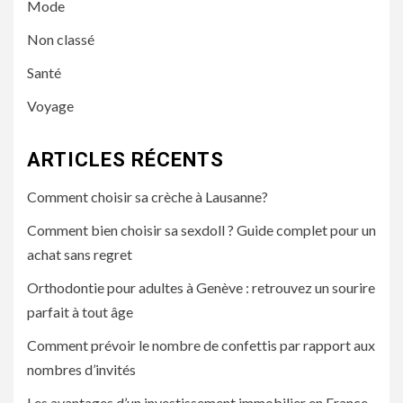
Mode
Non classé
Santé
Voyage
ARTICLES RÉCENTS
Comment choisir sa crèche à Lausanne?
Comment bien choisir sa sexdoll ? Guide complet pour un
achat sans regret
Orthodontie pour adultes à Genève : retrouvez un sourire
parfait à tout âge
Comment prévoir le nombre de confettis par rapport aux
nombres d’invités
Les avantages d’un investissement immobilier en France