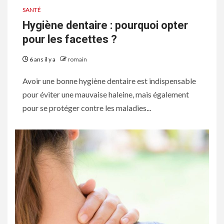
SANTÉ
Hygiène dentaire : pourquoi opter
pour les facettes ?
6 ans il y a
romain
Avoir une bonne hygiène dentaire est indispensable
pour éviter une mauvaise haleine, mais également
pour se protéger contre les maladies...