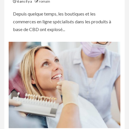
6 ans il y a
romain
Depuis quelque temps, les boutiques et les
commerces en ligne spécialisés dans les produits à
base de CBD ont explosé...