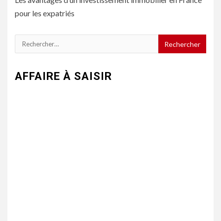
pour les expatriés
Rechercher :
AFFAIRE À SAISIR