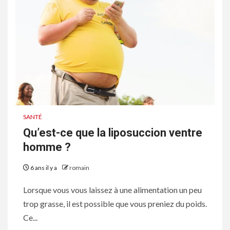
SANTÉ
Qu’est-ce que la liposuccion ventre
homme ?
6 ans il y a
romain
Lorsque vous vous laissez à une alimentation un peu
trop grasse, il est possible que vous preniez du poids.
Ce...