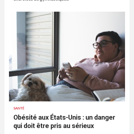
SANTÉ
Obésité aux États-Unis : un danger
qui doit être pris au sérieux