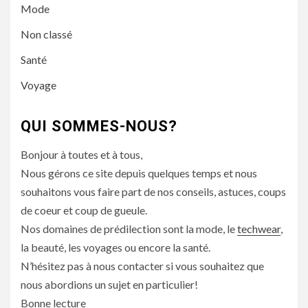
Mode
Non classé
Santé
Voyage
QUI SOMMES-NOUS?
Bonjour à toutes et à tous,
Nous gérons ce site depuis quelques temps et nous
souhaitons vous faire part de nos conseils, astuces, coups
de coeur et coup de gueule.
Nos domaines de prédilection sont la mode, le
techwear
,
la beauté, les voyages ou encore la santé.
N’hésitez pas à nous contacter si vous souhaitez que
nous abordions un sujet en particulier!
Bonne lecture