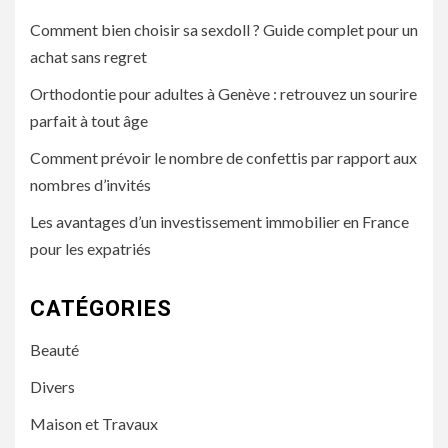
Comment bien choisir sa sexdoll ? Guide complet pour un
achat sans regret
Orthodontie pour adultes à Genève : retrouvez un sourire
parfait à tout âge
Comment prévoir le nombre de confettis par rapport aux
nombres d’invités
Les avantages d’un investissement immobilier en France
pour les expatriés
CATÉGORIES
Beauté
Divers
Maison et Travaux