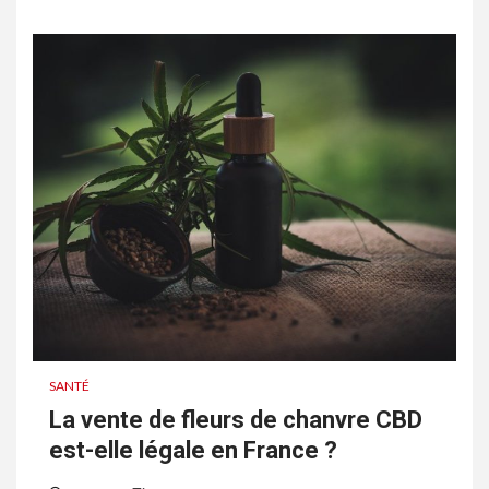
SANTÉ
La vente de fleurs de chanvre CBD
est-elle légale en France ?