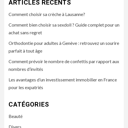
ARTICLES RÉCENTS
Comment choisir sa crèche à Lausanne?
Comment bien choisir sa sexdoll ? Guide complet pour un
achat sans regret
Orthodontie pour adultes à Genève : retrouvez un sourire
parfait à tout âge
Comment prévoir le nombre de confettis par rapport aux
nombres d’invités
Les avantages d’un investissement immobilier en France
pour les expatriés
CATÉGORIES
Beauté
Divers