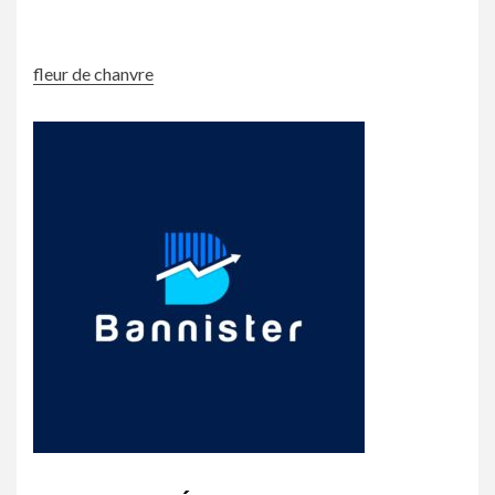
fleur de chanvre