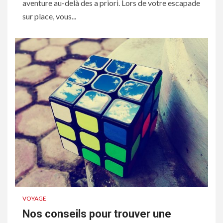
aventure au-delà des a priori. Lors de votre escapade
sur place, vous...
VOYAGE
Nos conseils pour trouver une