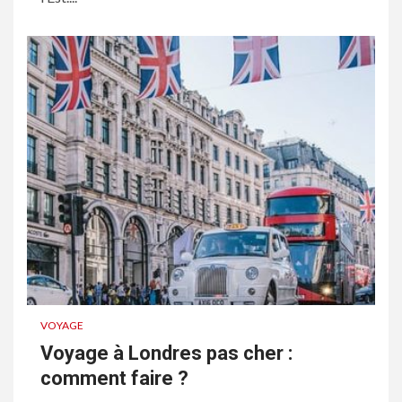
VOYAGE
Voyage à Londres pas cher :
comment faire ?