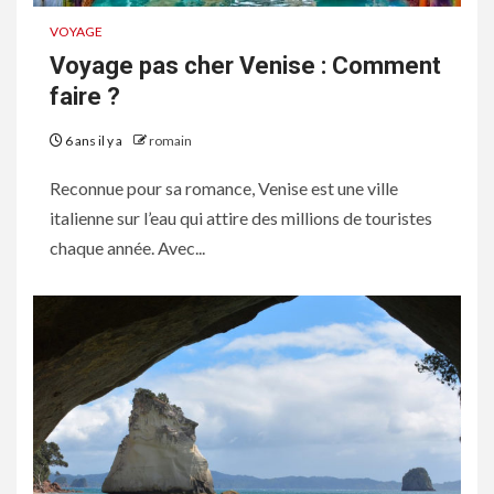
VOYAGE
Voyage pas cher Venise : Comment
faire ?
6 ans il y a
romain
Reconnue pour sa romance, Venise est une ville
italienne sur l’eau qui attire des millions de touristes
chaque année. Avec...