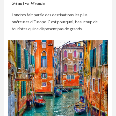
6 ans il y a
romain
Londres fait partie des destinations les plus
onéreuses d’Europe. C’est pourquoi, beaucoup de
touristes qui ne disposent pas de grands...