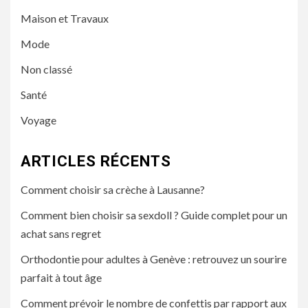
Maison et Travaux
Mode
Non classé
Santé
Voyage
ARTICLES RÉCENTS
Comment choisir sa crèche à Lausanne?
Comment bien choisir sa sexdoll ? Guide complet pour un
achat sans regret
Orthodontie pour adultes à Genève : retrouvez un sourire
parfait à tout âge
Comment prévoir le nombre de confettis par rapport aux