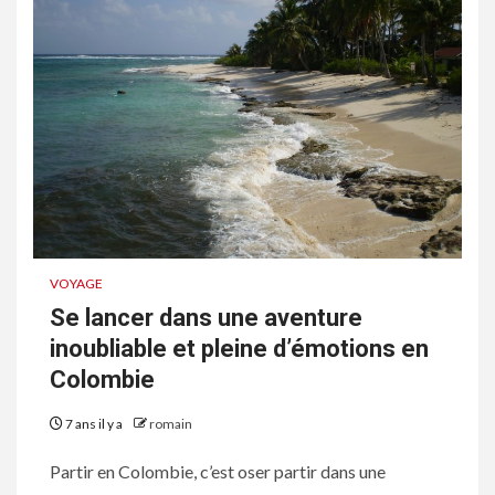
VOYAGE
Se lancer dans une aventure
inoubliable et pleine d’émotions en
Colombie
7 ans il y a
romain
Partir en Colombie, c’est oser partir dans une