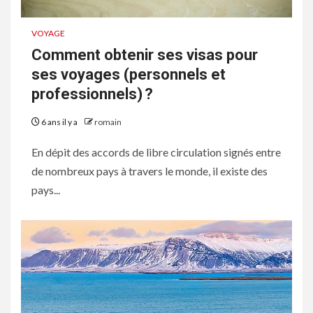
VOYAGE
Comment obtenir ses visas pour
ses voyages (personnels et
professionnels) ?
6 ans il y a
romain
En dépit des accords de libre circulation signés entre
de nombreux pays à travers le monde, il existe des
pays...