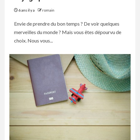
6 ans il y a
romain
Envie de prendre du bon temps ? De voir quelques
merveilles du monde ? Mais vous êtes dépourvu de
choix. Nous vous...