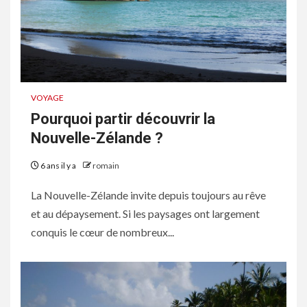
VOYAGE
Pourquoi partir découvrir la
Nouvelle-Zélande ?
6 ans il y a
romain
La Nouvelle-Zélande invite depuis toujours au rêve
et au dépaysement. Si les paysages ont largement
conquis le cœur de nombreux...