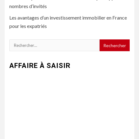
nombres d’invités
Les avantages d’un investissement immobilier en France
pour les expatriés
Rechercher :
AFFAIRE À SAISIR