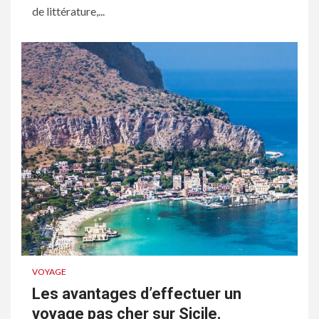
de littérature,...
VOYAGE
Les avantages d’effectuer un
voyage pas cher sur Sicile.