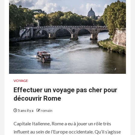
VOYAGE
Effectuer un voyage pas cher pour
découvrir Rome
5 ans il y a
romain
Capitale Italienne, Rome a eu à jouer un rôle très
influent au sein de l’Europe occidentale. Qu’il s’agisse