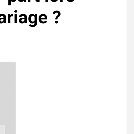
ariage ?