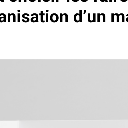
ganisation d’un m