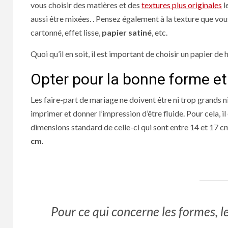
vous choisir des matières et des
textures plus originales
l
aussi être mixées. . Pensez également à la texture que vous
cartonné, effet lisse,
papier satiné
, etc.
Quoi qu’il en soit, il est important de choisir un papier de
Opter pour la bonne forme et 
Les faire-part de mariage ne doivent être ni trop grands n
imprimer et donner l’impression d’être fluide. Pour cela, i
dimensions standard de celle-ci qui sont entre 14 et 17 c
cm
.
Pour ce qui concerne les formes, le