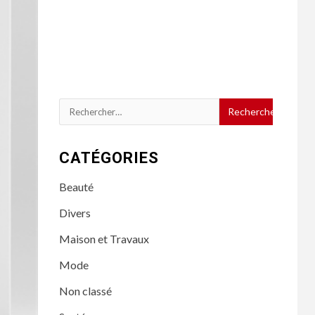
Rechercher :
CATÉGORIES
Beauté
Divers
Maison et Travaux
Mode
Non classé