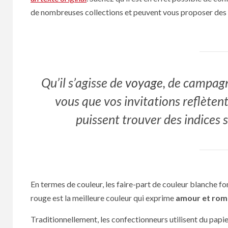
de nombreuses collections et peuvent vous proposer des
Qu’il s’agisse de
voyage
, de campag
vous que vos invitations reflèten
puissent trouver des indices s
En termes de couleur, les faire-part de couleur blanche fo
rouge est la meilleure couleur qui exprime
amour et rom
Traditionnellement, les confectionneurs utilisent du papi