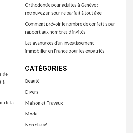
Orthodontie pour adultes à Genève :
retrouvez un sourire parfait à tout âge
Comment prévoir le nombre de confettis par
rapport aux nombres d’invités
Les avantages d’un investissement
immobilier en France pour les expatriés
CATÉGORIES
s de
Beauté
t à
Divers
, de la
Maison et Travaux
Mode
Non classé