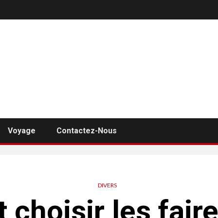
Voyage
Contactez-Nous
DIVERS
hoisir les faire