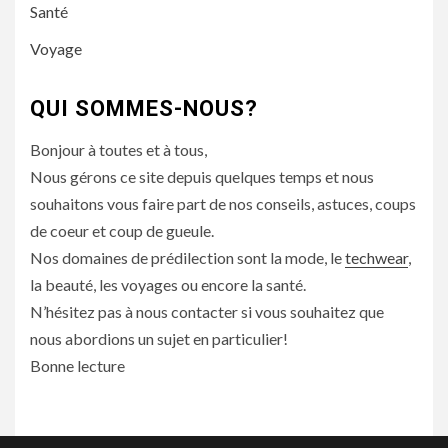
Santé
Voyage
QUI SOMMES-NOUS?
Bonjour à toutes et à tous,
Nous gérons ce site depuis quelques temps et nous
souhaitons vous faire part de nos conseils, astuces, coups
de coeur et coup de gueule.
Nos domaines de prédilection sont la mode, le
techwear
,
la beauté, les voyages ou encore la santé.
N’hésitez pas à nous contacter si vous souhaitez que
nous abordions un sujet en particulier!
Bonne lecture