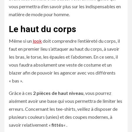
vous permettra d’en savoir plus sur les indispensables en
matière de mode pour homme.
Le haut du corps
Même si un
look
doit comprendre l’entièreté du corps, il
faut en premier lieu s’attaquer au haut du corps, à savoir
les bras, le torse, les épaules et l’abdomen. En ce sens, il
vous faudra absolument une veste de costume et un
blazer afin de pouvoir les agencer avec vos différents
« bas ».
Grâce à ces
2 pièces de haut niveau
, vous pourrez
aisément avoir une base qui vous permettra de limiter les
erreurs. Concernant les tee-shirts, veillez à disposer de
plusieurs couleurs (unies) et des coupes modernes, à
savoir relativement «
fittés
« .