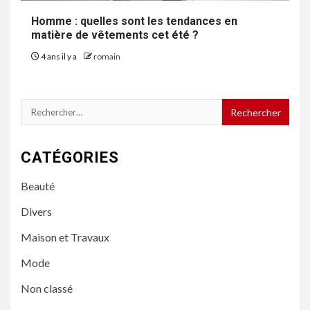
Homme : quelles sont les tendances en
matière de vêtements cet été ?
4 ans il y a
romain
Rechercher :
CATÉGORIES
Beauté
Divers
Maison et Travaux
Mode
Non classé