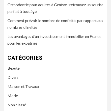
Orthodontie pour adultes à Genève : retrouvez un sourire
parfait à tout âge
Comment prévoir le nombre de confettis par rapport aux
nombres d’invités
Les avantages d’un investissement immobilier en France
pour les expatriés
CATÉGORIES
Beauté
Divers
Maison et Travaux
Mode
Non classé