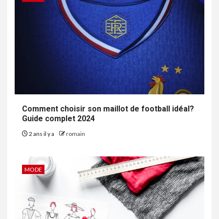
Comment choisir son maillot de football idéal?
Guide complet 2024
2 ans il y a
romain
MODE