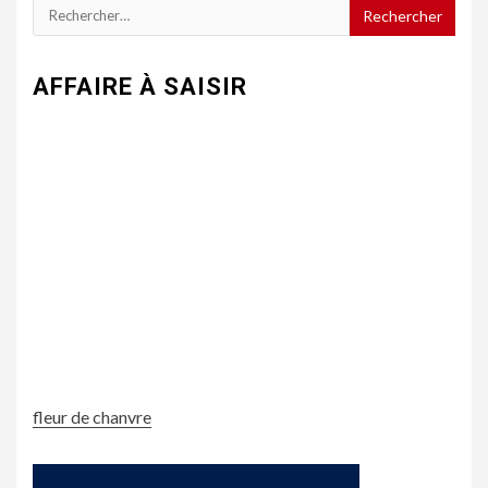
Rechercher :
AFFAIRE À SAISIR
fleur de chanvre