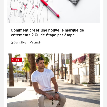
Comment créer une nouvelle marque de
vêtements ? Guide étape par étape
3 ans il y a
romain
MODE