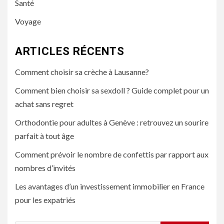
Santé
Voyage
ARTICLES RÉCENTS
Comment choisir sa crèche à Lausanne?
Comment bien choisir sa sexdoll ? Guide complet pour un
achat sans regret
Orthodontie pour adultes à Genève : retrouvez un sourire
parfait à tout âge
Comment prévoir le nombre de confettis par rapport aux
nombres d’invités
Les avantages d’un investissement immobilier en France
pour les expatriés