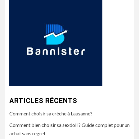
ARTICLES RÉCENTS
Comment choisir sa crèche à Lausanne?
Comment bien choisir sa sexdoll ? Guide complet pour un
achat sans regret