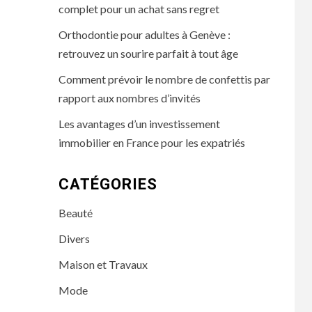
complet pour un achat sans regret
Orthodontie pour adultes à Genève :
retrouvez un sourire parfait à tout âge
Comment prévoir le nombre de confettis par
rapport aux nombres d’invités
Les avantages d’un investissement
immobilier en France pour les expatriés
CATÉGORIES
Beauté
Divers
Maison et Travaux
Mode