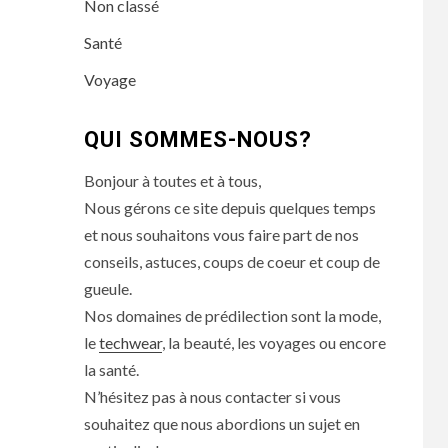
Non classé
Santé
Voyage
QUI SOMMES-NOUS?
Bonjour à toutes et à tous,
Nous gérons ce site depuis quelques temps
et nous souhaitons vous faire part de nos
conseils, astuces, coups de coeur et coup de
gueule.
Nos domaines de prédilection sont la mode,
le
techwear
, la beauté, les voyages ou encore
la santé.
N’hésitez pas à nous contacter si vous
souhaitez que nous abordions un sujet en