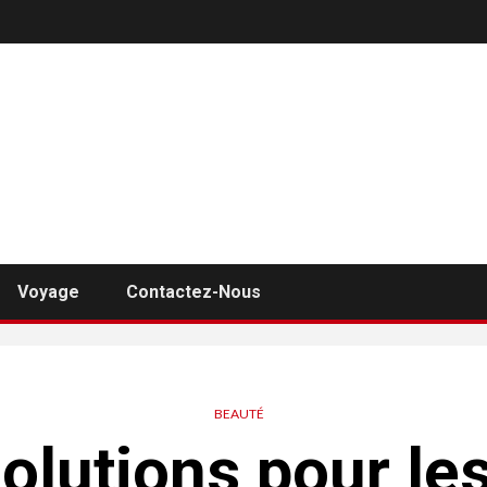
Voyage
Contactez-Nous
BEAUTÉ
solutions pour le