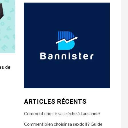
es de
ARTICLES RÉCENTS
Comment choisir sa crèche à Lausanne?
Comment bien choisir sa sexdoll ? Guide