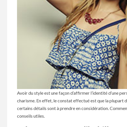
Avoir du style est une façon d’affirmer l’identité d’une pe
charisme. En effet, le constat effectué est que la plupart
certains détails sont à prendre en considération. Comment
conseils utiles.