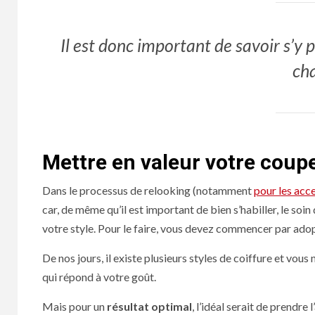
Il est donc important de savoir s’y
cha
Mettre en valeur votre coup
Dans le processus de relooking (notamment
pour les acc
car, de même qu’il est important de bien s’habiller, le soin
votre style. Pour le faire, vous devez commencer par adopt
De nos jours, il existe plusieurs styles de coiffure et vo
qui répond à votre goût.
Mais pour un
résultat optimal
, l’idéal serait de prendre