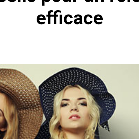
efficace