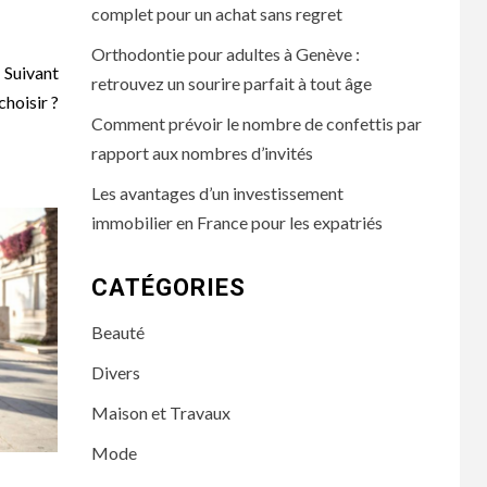
complet pour un achat sans regret
Orthodontie pour adultes à Genève :
Suivant
retrouvez un sourire parfait à tout âge
hoisir ?
Comment prévoir le nombre de confettis par
rapport aux nombres d’invités
Les avantages d’un investissement
immobilier en France pour les expatriés
CATÉGORIES
Beauté
Divers
Maison et Travaux
Mode