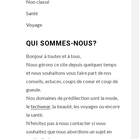
Non classé
Santé
Voyage
QUI SOMMES-NOUS?
Bonjour à toutes et à tous,
Nous gérons ce site depuis quelques temps
et nous souhaitons vous faire part de nos
conseils, astuces, coups de coeur et coup de
gueule.
Nos domaines de prédilection sont la mode,
le
techwear
, la beauté, les voyages ou encore
la santé.
N’hésitez pas à nous contacter si vous
souhaitez que nous abordions un sujet en