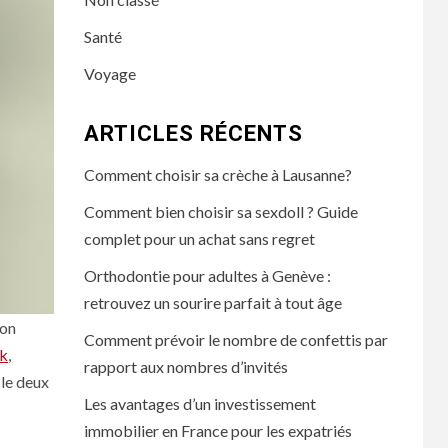
Santé
Voyage
ARTICLES RÉCENTS
Comment choisir sa crèche à Lausanne?
Comment bien choisir sa sexdoll ? Guide
complet pour un achat sans regret
Orthodontie pour adultes à Genève :
retrouvez un sourire parfait à tout âge
son
Comment prévoir le nombre de confettis par
ok
,
rapport aux nombres d’invités
cle deux
Les avantages d’un investissement
immobilier en France pour les expatriés