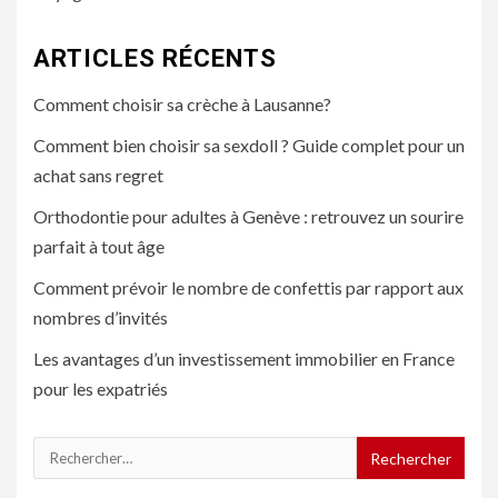
ARTICLES RÉCENTS
Comment choisir sa crèche à Lausanne?
Comment bien choisir sa sexdoll ? Guide complet pour un
achat sans regret
Orthodontie pour adultes à Genève : retrouvez un sourire
parfait à tout âge
Comment prévoir le nombre de confettis par rapport aux
nombres d’invités
Les avantages d’un investissement immobilier en France
pour les expatriés
Rechercher :