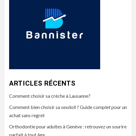
ARTICLES RÉCENTS
Comment choisir sa crèche à Lausanne?
Comment bien choisir sa sexdoll ? Guide complet pour un
achat sans regret
Orthodontie pour adultes à Genève : retrouvez un sourire
parfait à tout âge