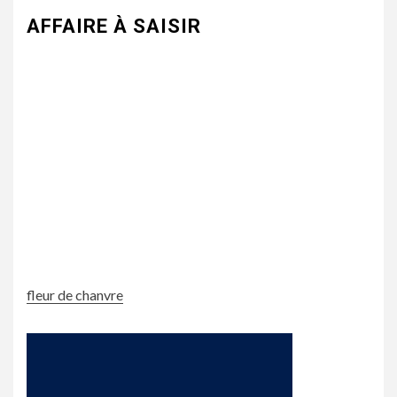
AFFAIRE À SAISIR
fleur de chanvre