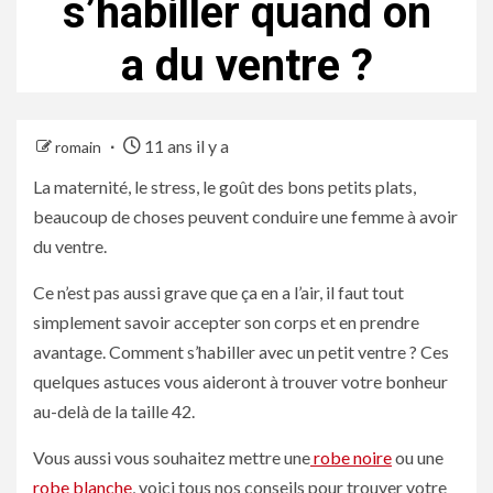
s’habiller quand on
a du ventre ?
11 ans il y a
romain
La maternité, le stress, le goût des bons petits plats,
beaucoup de choses peuvent conduire une femme à avoir
du ventre.
Ce n’est pas aussi grave que ça en a l’air, il faut tout
simplement savoir accepter son corps et en prendre
avantage. Comment s’habiller avec un petit ventre ? Ces
quelques astuces vous aideront à trouver votre bonheur
au-delà de la taille 42.
Vous aussi vous souhaitez mettre une
robe noire
ou une
robe blanche
, voici tous nos conseils pour trouver votre