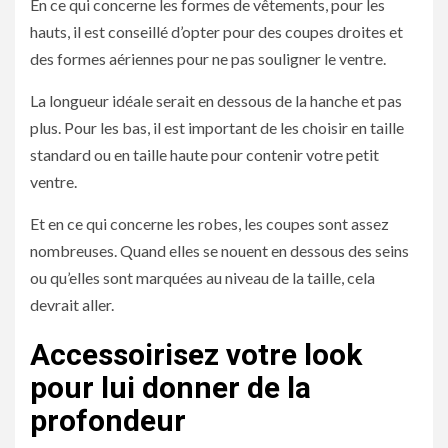
En ce qui concerne les formes de vêtements, pour les
hauts, il est conseillé d’opter pour des coupes droites et
des formes aériennes pour ne pas souligner le ventre.
La longueur idéale serait en dessous de la hanche et pas
plus. Pour les bas, il est important de les choisir en taille
standard ou en taille haute pour contenir votre petit
ventre.
Et en ce qui concerne les robes, les coupes sont assez
nombreuses. Quand elles se nouent en dessous des seins
ou qu’elles sont marquées au niveau de la taille, cela
devrait aller.
Accessoirisez votre look
pour lui donner de la
profondeur