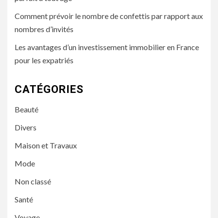
Comment prévoir le nombre de confettis par rapport aux
nombres d’invités
Les avantages d’un investissement immobilier en France
pour les expatriés
CATÉGORIES
Beauté
Divers
Maison et Travaux
Mode
Non classé
Santé
Voyage