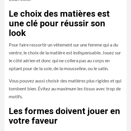
Le choix des matières est
une clé pour réussir son
look
Pour faire ressortir un vêtement sur une femme qui a du
ventre, le choix de la matière est indispensable. Jouez sur
le côté aérien et donc qui ne collera pas au corps en
optant pour de la soie, de la mousseline, ou le satin.
Vous pouvez aussi choisir des matières plus rigides et qui
tombent bien. Évitez au maximum les tissus avec trop de
motifs.
Les formes doivent jouer en
votre faveur