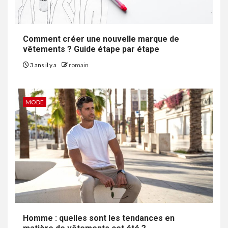
Comment créer une nouvelle marque de
vêtements ? Guide étape par étape
3 ans il y a
romain
MODE
Homme : quelles sont les tendances en