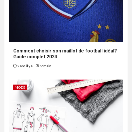
Comment choisir son maillot de football idéal?
Guide complet 2024
2 ans il y a
romain
MODE