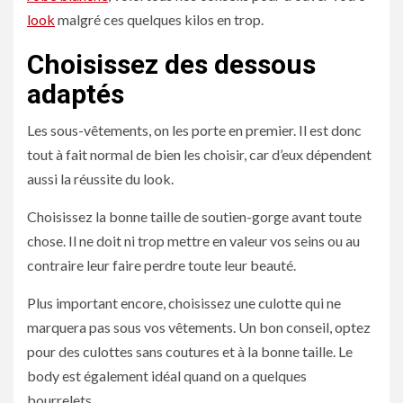
look
malgré ces quelques kilos en trop.
Choisissez des dessous
adaptés
Les sous-vêtements, on les porte en premier. Il est donc
tout à fait normal de bien les choisir, car d’eux dépendent
aussi la réussite du look.
Choisissez la bonne taille de soutien-gorge avant toute
chose. Il ne doit ni trop mettre en valeur vos seins ou au
contraire leur faire perdre toute leur beauté.
Plus important encore, choisissez une culotte qui ne
marquera pas sous vos vêtements. Un bon conseil, optez
pour des culottes sans coutures et à la bonne taille. Le
body est également idéal quand on a quelques
bourrelets.