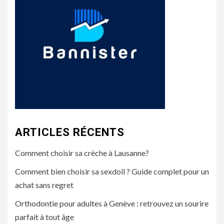
ARTICLES RÉCENTS
Comment choisir sa crèche à Lausanne?
Comment bien choisir sa sexdoll ? Guide complet pour un
achat sans regret
Orthodontie pour adultes à Genève : retrouvez un sourire
parfait à tout âge