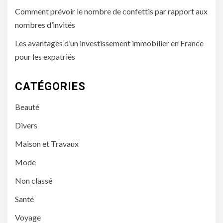
Comment prévoir le nombre de confettis par rapport aux
nombres d’invités
Les avantages d’un investissement immobilier en France
pour les expatriés
CATÉGORIES
Beauté
Divers
Maison et Travaux
Mode
Non classé
Santé
Voyage