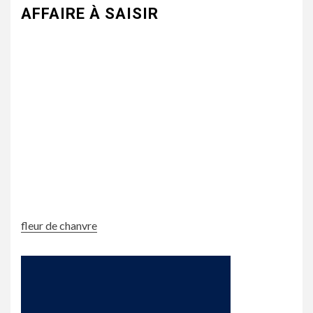
AFFAIRE À SAISIR
fleur de chanvre