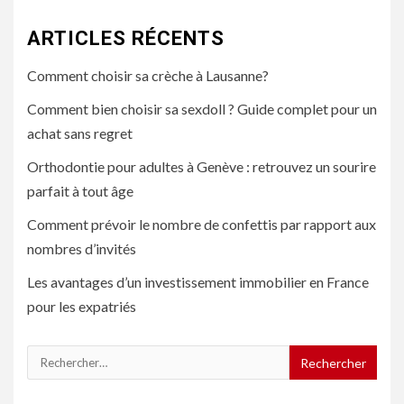
ARTICLES RÉCENTS
Comment choisir sa crèche à Lausanne?
Comment bien choisir sa sexdoll ? Guide complet pour un
achat sans regret
Orthodontie pour adultes à Genève : retrouvez un sourire
parfait à tout âge
Comment prévoir le nombre de confettis par rapport aux
nombres d’invités
Les avantages d’un investissement immobilier en France
pour les expatriés
Rechercher :