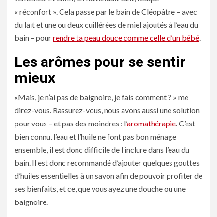
« réconfort ». Cela passe par le bain de Cléopâtre – avec
du lait et une ou deux cuillérées de miel ajoutés à l’eau du
bain – pour
rendre ta peau douce comme celle d’un bébé
.
Les arômes pour se sentir
mieux
«Mais, je n’ai pas de baignoire, je fais comment ? » me
direz-vous. Rassurez-vous, nous avons aussi une solution
pour vous – et pas des moindres : l’
aromathérapie
. C’est
bien connu, l’eau et l’huile ne font pas bon ménage
ensemble, il est donc difficile de l’inclure dans l’eau du
bain. Il est donc recommandé d’ajouter quelques gouttes
d’huiles essentielles à un savon afin de pouvoir profiter de
ses bienfaits, et ce, que vous ayez une douche ou une
baignoire.