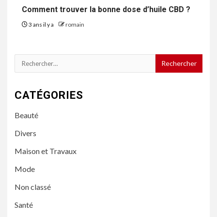
Comment trouver la bonne dose d’huile CBD ?
3 ans il y a
romain
Rechercher :
CATÉGORIES
Beauté
Divers
Maison et Travaux
Mode
Non classé
Santé