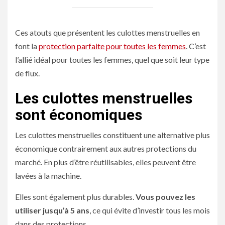
Ces atouts que présentent les culottes menstruelles en
font la
protection parfaite pour toutes les femmes
. C’est
l’allié idéal pour toutes les femmes, quel que soit leur type
de flux.
Les culottes menstruelles
sont économiques
Les culottes menstruelles constituent une alternative plus
économique contrairement aux autres protections du
marché. En plus d’être réutilisables, elles peuvent être
lavées à la machine.
Elles sont également plus durables.
Vous pouvez les
utiliser jusqu’à 5 ans
, ce qui évite d’investir tous les mois
dans des protections.