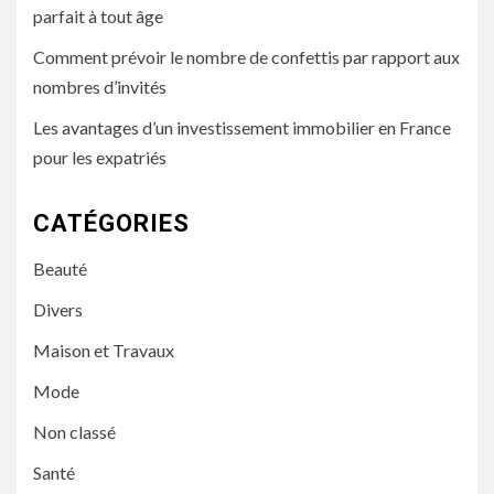
parfait à tout âge
Comment prévoir le nombre de confettis par rapport aux
nombres d’invités
Les avantages d’un investissement immobilier en France
pour les expatriés
CATÉGORIES
Beauté
Divers
Maison et Travaux
Mode
Non classé
Santé