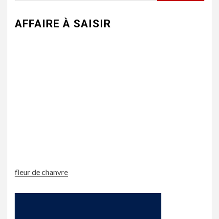
AFFAIRE À SAISIR
fleur de chanvre