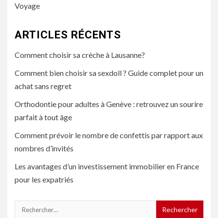
Voyage
ARTICLES RÉCENTS
Comment choisir sa crèche à Lausanne?
Comment bien choisir sa sexdoll ? Guide complet pour un
achat sans regret
Orthodontie pour adultes à Genève : retrouvez un sourire
parfait à tout âge
Comment prévoir le nombre de confettis par rapport aux
nombres d’invités
Les avantages d’un investissement immobilier en France
pour les expatriés
Rechercher :