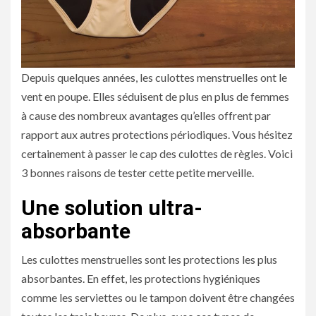
Depuis quelques années, les culottes menstruelles ont le
vent en poupe. Elles séduisent de plus en plus de femmes
à cause des nombreux avantages qu’elles offrent par
rapport aux autres protections périodiques. Vous hésitez
certainement à passer le cap des culottes de règles. Voici
3 bonnes raisons de tester cette petite merveille.
Une solution ultra-
absorbante
Les culottes menstruelles sont les protections les plus
absorbantes. En effet, les protections hygiéniques
comme les serviettes ou le tampon doivent être changées