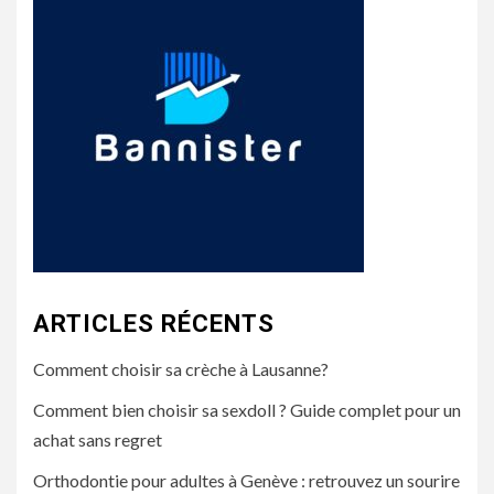
ARTICLES RÉCENTS
Comment choisir sa crèche à Lausanne?
Comment bien choisir sa sexdoll ? Guide complet pour un
achat sans regret
Orthodontie pour adultes à Genève : retrouvez un sourire