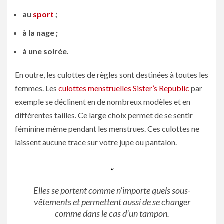
au
sport
;
à la nage ;
à une soirée.
En outre, les culottes de règles sont destinées à toutes les
femmes. Les
culottes menstruelles Sister’s Republic
par
exemple se déclinent en de nombreux modèles et en
différentes tailles. Ce large choix permet de se sentir
féminine même pendant les menstrues. Ces culottes ne
laissent aucune trace sur votre jupe ou pantalon.
Elles se portent comme n’importe quels sous-
vêtements et permettent aussi de se changer
comme dans le cas d’un tampon.