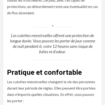
toutes les trois heures. De plus, avec ces types de
protections, un débordement reste une éventualité en cas
de flux abondant.
Les culottes menstruelles offrent une protection de
longue durée. Vous pouvez les porter de jour comme
de nuit pendant 6, voire 12 heures sans risque de
fuites ni d’odeur.
Pratique et confortable
Les culottes menstruelles changent la vie des personnes
durant leur période de règles. Elles peuvent être portées
dans n’importe quelles situations. En effet, vous pouvez
les porter :