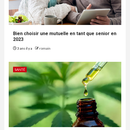
Bien choisir une mutuelle en tant que senior en
2023
3 ans il y a
romain
SANTÉ