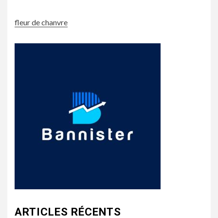
fleur de chanvre
ARTICLES RÉCENTS