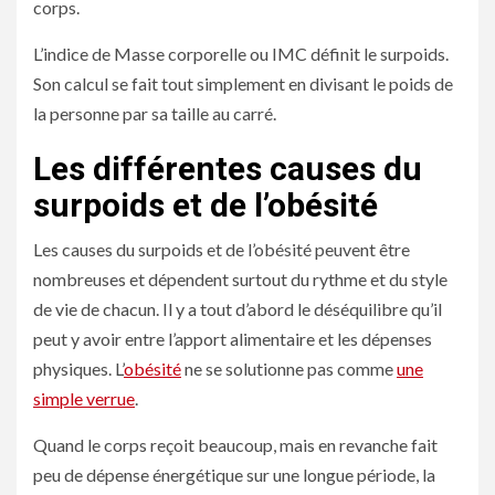
corps.
L’indice de Masse corporelle ou IMC définit le surpoids.
Son calcul se fait tout simplement en divisant le poids de
la personne par sa taille au carré.
Les différentes causes du
surpoids et de l’obésité
Les causes du surpoids et de l’obésité peuvent être
nombreuses et dépendent surtout du rythme et du style
de vie de chacun. Il y a tout d’abord le déséquilibre qu’il
peut y avoir entre l’apport alimentaire et les dépenses
physiques. L’
obésité
ne se solutionne pas comme
une
simple verrue
.
Quand le corps reçoit beaucoup, mais en revanche fait
peu de dépense énergétique sur une longue période, la