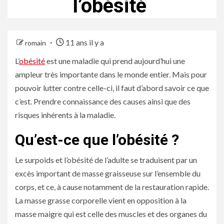
l’obésité
11 ans il y a
romain
L’
obésité
est une maladie qui prend aujourd’hui une
ampleur très importante dans le monde entier. Mais pour
pouvoir lutter contre celle-ci, il faut d’abord savoir ce que
c’est. Prendre connaissance des causes ainsi que des
risques inhérents à la maladie.
Qu’est-ce que l’obésité ?
Le surpoids et l’obésité de l’adulte se traduisent par un
excès important de masse graisseuse sur l’ensemble du
corps, et ce, à cause notamment de la restauration rapide.
La masse grasse corporelle vient en opposition à la
masse maigre qui est celle des muscles et des organes du