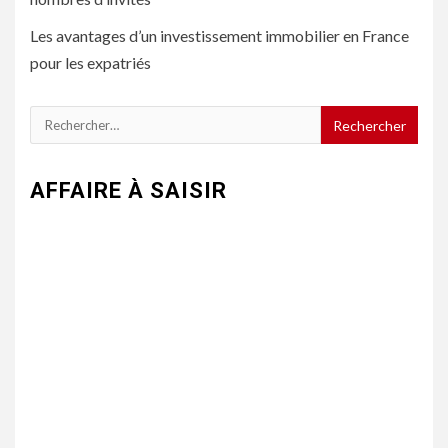
Les avantages d’un investissement immobilier en France
pour les expatriés
Rechercher :
AFFAIRE À SAISIR