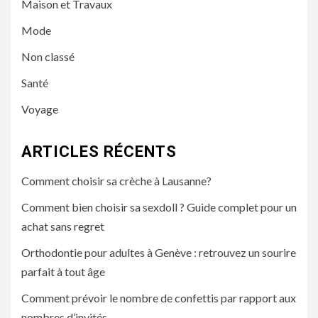
Maison et Travaux
Mode
Non classé
Santé
Voyage
ARTICLES RÉCENTS
Comment choisir sa crèche à Lausanne?
Comment bien choisir sa sexdoll ? Guide complet pour un
achat sans regret
Orthodontie pour adultes à Genève : retrouvez un sourire
parfait à tout âge
Comment prévoir le nombre de confettis par rapport aux
nombres d’invités