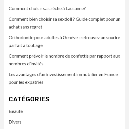
Comment choisir sa crèche à Lausanne?
Comment bien choisir sa sexdoll ? Guide complet pour un
achat sans regret
Orthodontie pour adultes à Genève : retrouvez un sourire
parfait à tout âge
Comment prévoir le nombre de confettis par rapport aux
nombres d’invités
Les avantages d’un investissement immobilier en France
pour les expatriés
CATÉGORIES
Beauté
Divers