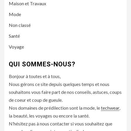
Maison et Travaux
Mode
Non classé
Santé
Voyage
QUI SOMMES-NOUS?
Bonjour à toutes et à tous,
Nous gérons ce site depuis quelques temps et nous
souhaitons vous faire part de nos conseils, astuces, coups
de coeur et coup de gueule.
Nos domaines de prédilection sont la mode, le
techwear
,
la beauté, les voyages ou encore la santé.
N’hésitez pas à nous contacter si vous souhaitez que