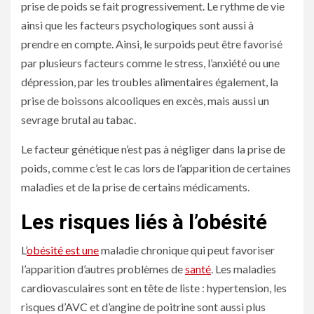
prise de poids se fait progressivement. Le rythme de vie
ainsi que les facteurs psychologiques sont aussi à
prendre en compte. Ainsi, le surpoids peut être favorisé
par plusieurs facteurs comme le stress, l’anxiété ou une
dépression, par les troubles alimentaires également, la
prise de boissons alcooliques en excès, mais aussi un
sevrage brutal au tabac.
Le facteur génétique n’est pas à négliger dans la prise de
poids, comme c’est le cas lors de l’apparition de certaines
maladies et de la prise de certains médicaments.
Les risques liés à l’obésité
L’
obésité est une
maladie chronique qui peut favoriser
l’apparition d’autres problèmes de
santé
. Les maladies
cardiovasculaires sont en tête de liste : hypertension, les
risques d’AVC et d’angine de poitrine sont aussi plus