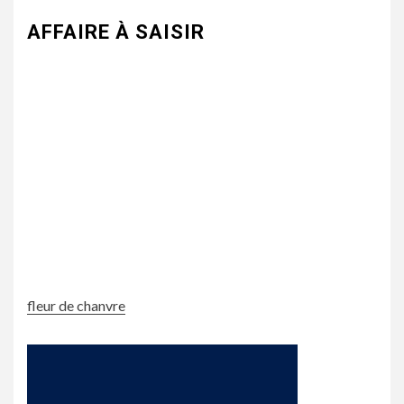
AFFAIRE À SAISIR
fleur de chanvre