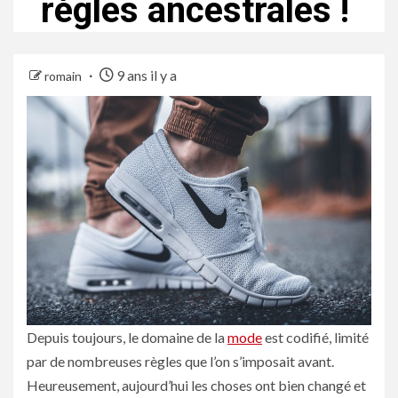
règles ancestrales !
9 ans il y a
romain
Depuis toujours, le domaine de la
mode
est codifié, limité
par de nombreuses règles que l’on s’imposait avant.
Heureusement, aujourd’hui les choses ont bien changé et