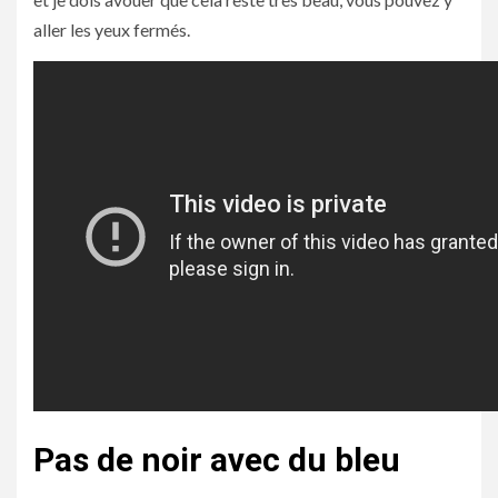
aller les yeux fermés.
Pas de noir avec du bleu