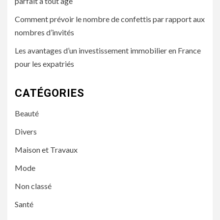
parfait à tout âge
Comment prévoir le nombre de confettis par rapport aux
nombres d’invités
Les avantages d’un investissement immobilier en France
pour les expatriés
CATÉGORIES
Beauté
Divers
Maison et Travaux
Mode
Non classé
Santé