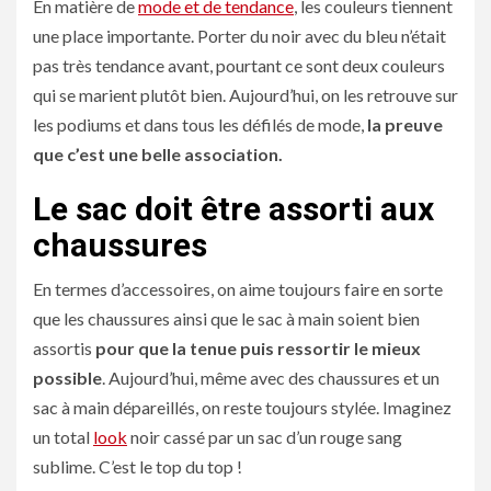
En matière de
mode et de tendance
, les couleurs tiennent
une place importante. Porter du noir avec du bleu n’était
pas très tendance avant, pourtant ce sont deux couleurs
qui se marient plutôt bien. Aujourd’hui, on les retrouve sur
les podiums et dans tous les défilés de mode,
la preuve
que c’est une belle association.
Le sac doit être assorti aux
chaussures
En termes d’accessoires, on aime toujours faire en sorte
que les chaussures ainsi que le sac à main soient bien
assortis
pour que la tenue puis ressortir le mieux
possible
. Aujourd’hui, même avec des chaussures et un
sac à main dépareillés, on reste toujours stylée. Imaginez
un total
look
noir cassé par un sac d’un rouge sang
sublime. C’est le top du top !