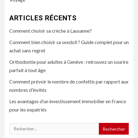
ARTICLES RÉCENTS
Comment choisir sa crèche à Lausanne?
Comment bien choisir sa sexdoll ? Guide complet pour un
achat sans regret
Orthodontie pour adultes à Genève : retrouvez un sourire
parfait à tout âge
Comment prévoir le nombre de confettis par rapport aux
nombres d’invités
Les avantages d’un investissement immobilier en France
pour les expatriés
Rechercher :