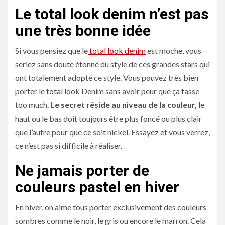
Le total look denim n’est pas
une très bonne idée
Si vous pensiez que le
total look denim
est moche, vous
seriez sans doute étonné du style de ces grandes stars qui
ont totalement adopté ce style. Vous pouvez très bien
porter le total look Denim sans avoir peur que ça fasse
too much.
Le secret réside au niveau de la couleur,
le
haut ou le bas doit toujours être plus foncé ou plus clair
que l’autre pour que ce soit nickel. Essayez et vous verrez,
ce n’est pas si difficile à réaliser.
Ne jamais porter de
couleurs pastel en hiver
En hiver, on aime tous porter exclusivement des couleurs
sombres comme le noir, le gris ou encore le marron. Cela