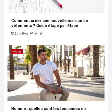
Comment créer une nouvelle marque de
vêtements ? Guide étape par étape
3 ans il y a
romain
MODE
Homme : quelles sont les tendances en