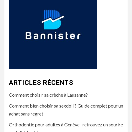
ARTICLES RÉCENTS
Comment choisir sa crèche à Lausanne?
Comment bien choisir sa sexdoll ? Guide complet pour un
achat sans regret
Orthodontie pour adultes à Genève : retrouvez un sourire