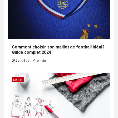
Comment choisir son maillot de football idéal?
Guide complet 2024
2 ans il y a
romain
MODE