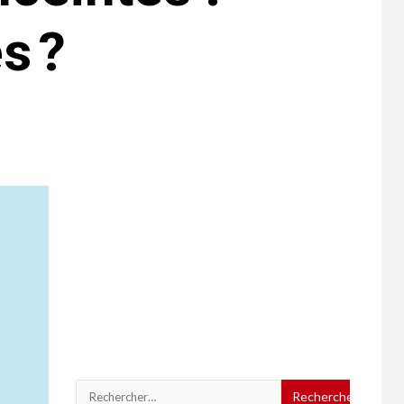
s ?
Rechercher :