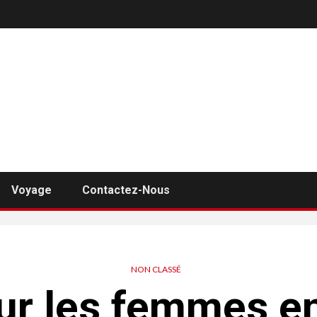
Voyage
Contactez-Nous
NON CLASSÉ
r les femmes en