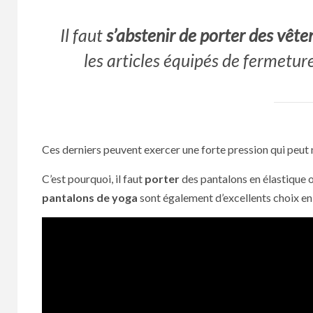
Il faut
s’abstenir de porter des vête
les articles équipés de fermetur
Ces derniers peuvent exercer une forte pression qui peut n
C’est pourquoi, il faut
porter
des pantalons en élastique 
pantalons de yoga
sont également d’excellents choix en