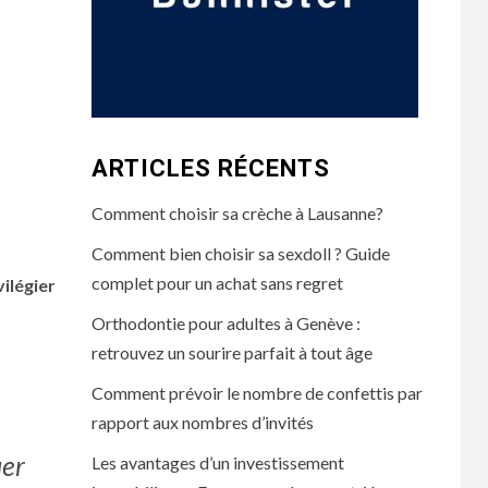
ARTICLES RÉCENTS
Comment choisir sa crèche à Lausanne?
Comment bien choisir sa sexdoll ? Guide
complet pour un achat sans regret
vilégier
Orthodontie pour adultes à Genève :
retrouvez un sourire parfait à tout âge
Comment prévoir le nombre de confettis par
rapport aux nombres d’invités
uer
Les avantages d’un investissement