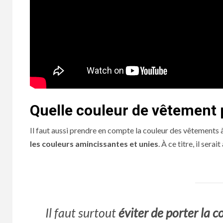
Quelle couleur de vêtement 
Il faut aussi prendre en compte la couleur des vêtements à
les couleurs amincissantes et unies
. À ce titre, il ser
Il faut surtout
éviter de porter la 