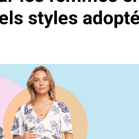
els styles adopté