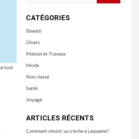
CATÉGORIES
Beauté
Divers
Maison et Travaux
Mode
surtout
Non classé
Santé
Voyage
ARTICLES RÉCENTS
Comment choisir sa crèche à Lausanne?
r