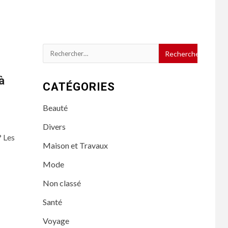
Rechercher :
à
CATÉGORIES
Beauté
Divers
? Les
Maison et Travaux
Mode
Non classé
Santé
Voyage