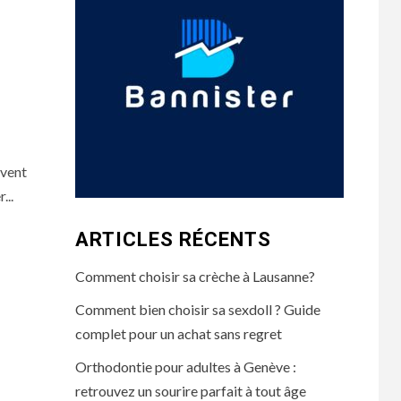
uvent
...
ARTICLES RÉCENTS
Comment choisir sa crèche à Lausanne?
Comment bien choisir sa sexdoll ? Guide
complet pour un achat sans regret
Orthodontie pour adultes à Genève :
retrouvez un sourire parfait à tout âge