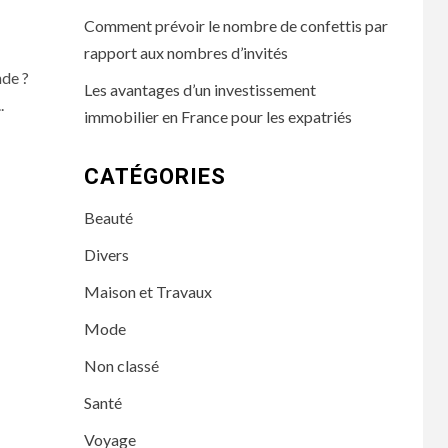
Comment prévoir le nombre de confettis par
rapport aux nombres d’invités
nde ?
Les avantages d’un investissement
.
immobilier en France pour les expatriés
CATÉGORIES
Beauté
Divers
Maison et Travaux
Mode
Non classé
Santé
Voyage