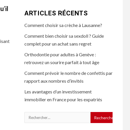
’il
ARTICLES RÉCENTS
Comment choisir sa crèche à Lausanne?
Comment bien choisir sa sexdoll ? Guide
aisant
complet pour un achat sans regret
Orthodontie pour adultes à Genève :
retrouvez un sourire parfait à tout âge
Comment prévoir le nombre de confettis par
rapport aux nombres d’invités
Les avantages d’un investissement
immobilier en France pour les expatriés
Rechercher :